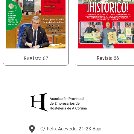
Revista 67
Revista 66
C/ Félix Acevedo, 21-23 Bajo