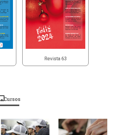
Revista 63
Cursos