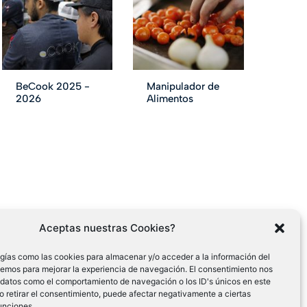
BeCook 2025 -
Manipulador de
2026
Alimentos
Aceptas nuestras Cookies?
gías como las cookies para almacenar y/o acceder a la información del
cemos para mejorar la experiencia de navegación. El consentimiento nos
 datos como el comportamiento de navegación o los ID's únicos en este
 o retirar el consentimiento, puede afectar negativamente a ciertas
funciones.