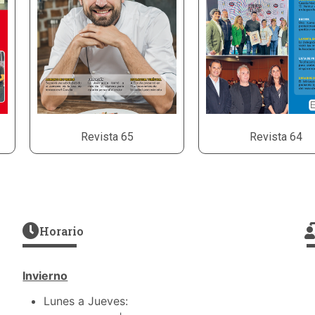
Revista 65
Revista 64
Horario
Invierno
Lunes a Jueves: