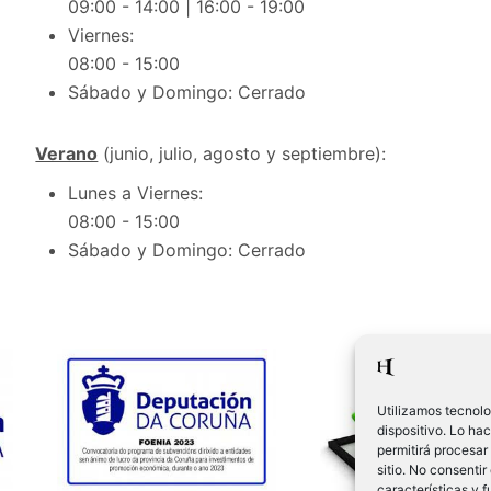
09:00 - 14:00 | 16:00 - 19:00
Viernes:
08:00 - 15:00
Sábado y Domingo: Cerrado
Verano
(junio, julio, agosto y septiembre):
Lunes a Viernes:
08:00 - 15:00
Sábado y Domingo: Cerrado
Utilizamos tecnolo
dispositivo. Lo ha
permitirá procesar
sitio. No consentir
características y 