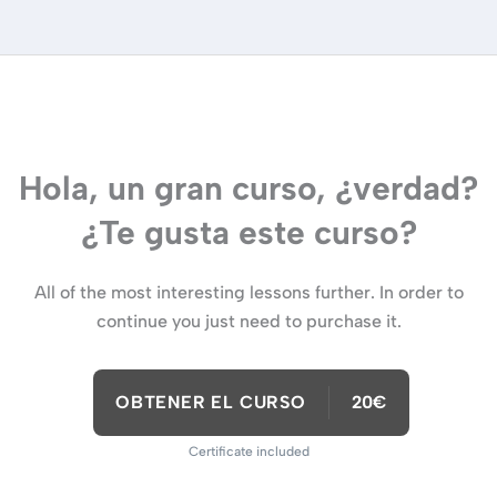
Hola, un gran curso, ¿verdad?
¿Te gusta este curso?
All of the most interesting lessons further. In order to
continue you just need to purchase it.
OBTENER EL CURSO
20€
Certificate included