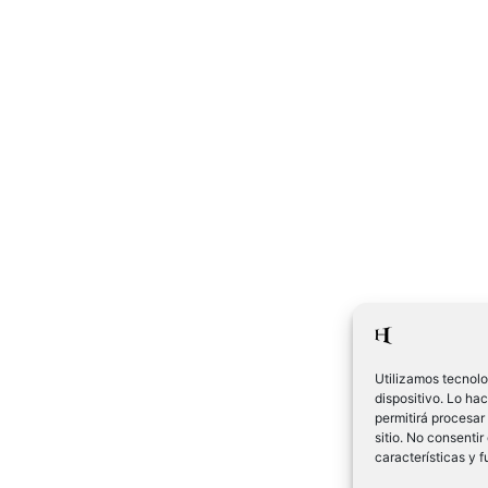
Utilizamos tecnolo
dispositivo. Lo ha
permitirá procesar
sitio. No consentir
características y 