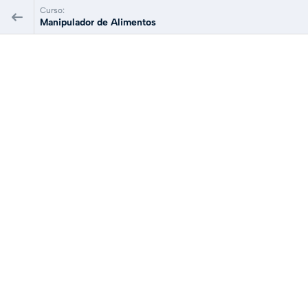
Curso:
Manipulador de Alimentos