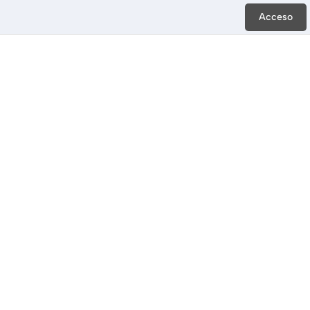
Acceso