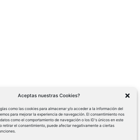
Aceptas nuestras Cookies?
gías como las cookies para almacenar y/o acceder a la información del
cemos para mejorar la experiencia de navegación. El consentimiento nos
 datos como el comportamiento de navegación o los ID's únicos en este
 o retirar el consentimiento, puede afectar negativamente a ciertas
funciones.