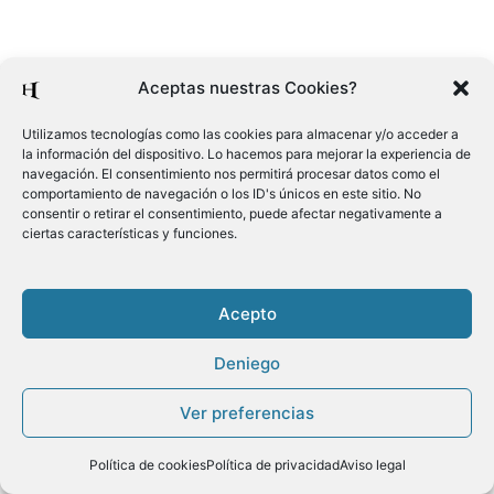
Aceptas nuestras Cookies?
Utilizamos tecnologías como las cookies para almacenar y/o acceder a
la información del dispositivo. Lo hacemos para mejorar la experiencia de
navegación. El consentimiento nos permitirá procesar datos como el
comportamiento de navegación o los ID's únicos en este sitio. No
consentir o retirar el consentimiento, puede afectar negativamente a
ciertas características y funciones.
Acepto
Deniego
Ver preferencias
Política de cookies
Política de privacidad
Aviso legal