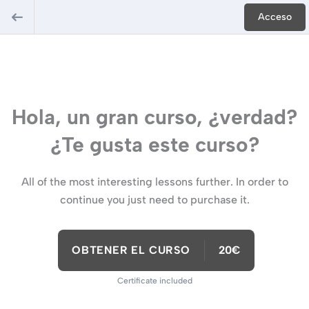
Acceso
Hola, un gran curso, ¿verdad?
¿Te gusta este curso?
All of the most interesting lessons further. In order to
continue you just need to purchase it.
OBTENER EL CURSO
20€
Certificate included