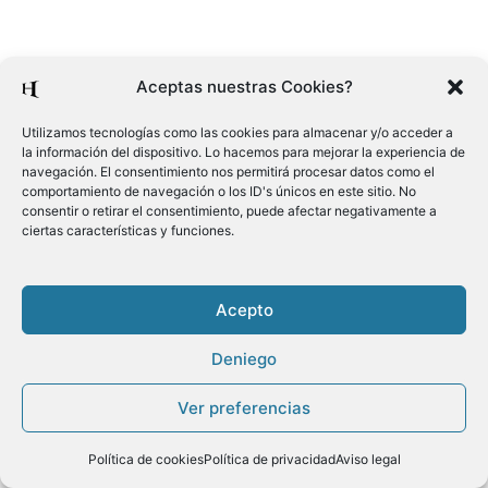
Aceptas nuestras Cookies?
Utilizamos tecnologías como las cookies para almacenar y/o acceder a
la información del dispositivo. Lo hacemos para mejorar la experiencia de
navegación. El consentimiento nos permitirá procesar datos como el
comportamiento de navegación o los ID's únicos en este sitio. No
consentir o retirar el consentimiento, puede afectar negativamente a
ciertas características y funciones.
Acepto
Deniego
Ver preferencias
Política de cookies
Política de privacidad
Aviso legal