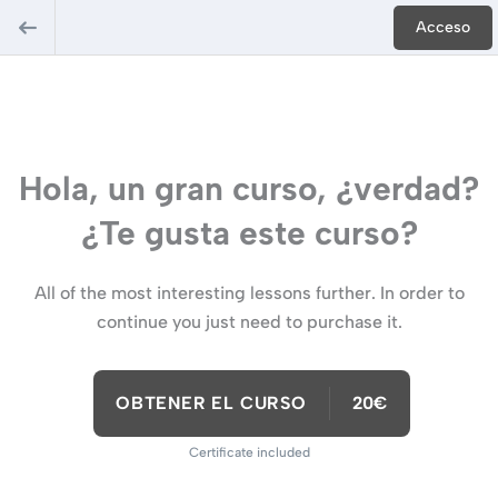
Acceso
Hola, un gran curso, ¿verdad?
¿Te gusta este curso?
All of the most interesting lessons further. In order to
continue you just need to purchase it.
OBTENER EL CURSO
20€
Certificate included