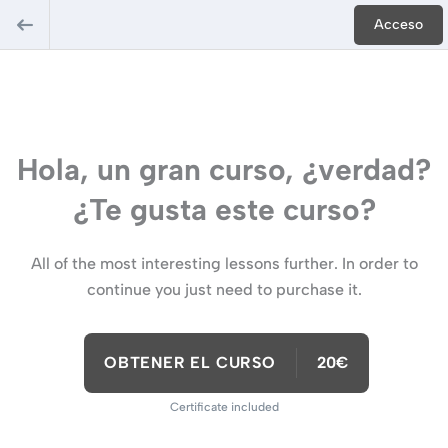
Acceso
Hola, un gran curso, ¿verdad?
¿Te gusta este curso?
All of the most interesting lessons further. In order to
continue you just need to purchase it.
OBTENER EL CURSO
20€
Certificate included