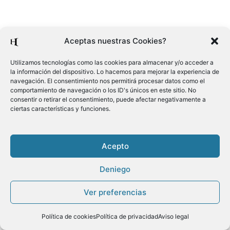
Aceptas nuestras Cookies?
Utilizamos tecnologías como las cookies para almacenar y/o acceder a
la información del dispositivo. Lo hacemos para mejorar la experiencia de
navegación. El consentimiento nos permitirá procesar datos como el
comportamiento de navegación o los ID's únicos en este sitio. No
consentir o retirar el consentimiento, puede afectar negativamente a
ciertas características y funciones.
Acepto
Deniego
Ver preferencias
Política de cookies
Política de privacidad
Aviso legal