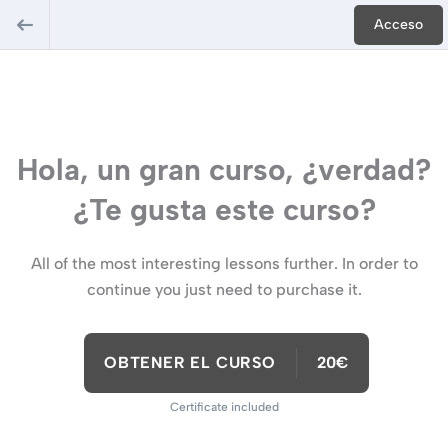
Acceso
Hola, un gran curso, ¿verdad?
¿Te gusta este curso?
All of the most interesting lessons further. In order to
continue you just need to purchase it.
OBTENER EL CURSO
20€
Certificate included