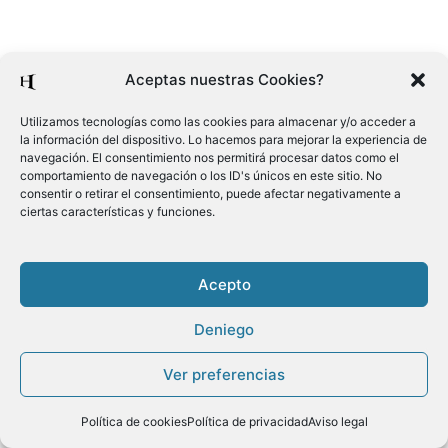
Aceptas nuestras Cookies?
Utilizamos tecnologías como las cookies para almacenar y/o acceder a
la información del dispositivo. Lo hacemos para mejorar la experiencia de
navegación. El consentimiento nos permitirá procesar datos como el
comportamiento de navegación o los ID's únicos en este sitio. No
consentir o retirar el consentimiento, puede afectar negativamente a
ciertas características y funciones.
Acepto
Deniego
Ver preferencias
Política de cookies
Política de privacidad
Aviso legal