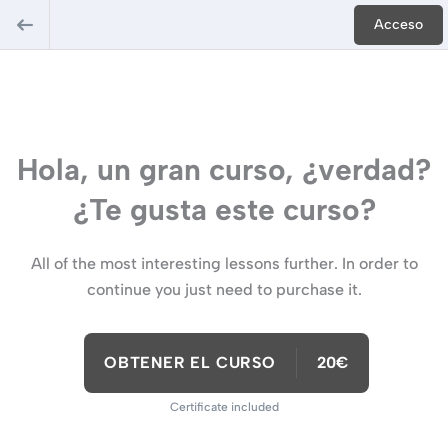
Acceso
Hola, un gran curso, ¿verdad?
¿Te gusta este curso?
All of the most interesting lessons further. In order to
continue you just need to purchase it.
OBTENER EL CURSO
20€
Certificate included