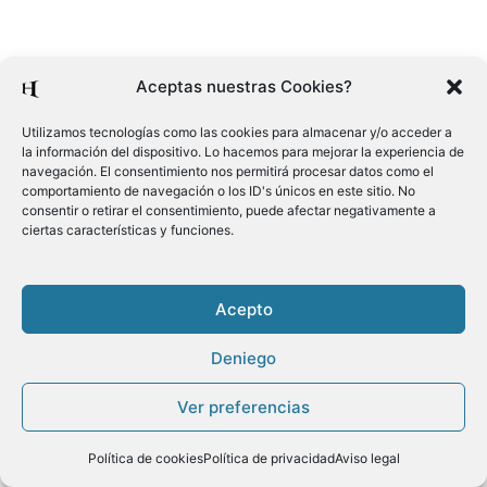
Aceptas nuestras Cookies?
Utilizamos tecnologías como las cookies para almacenar y/o acceder a
la información del dispositivo. Lo hacemos para mejorar la experiencia de
navegación. El consentimiento nos permitirá procesar datos como el
comportamiento de navegación o los ID's únicos en este sitio. No
consentir o retirar el consentimiento, puede afectar negativamente a
ciertas características y funciones.
Acepto
Deniego
Ver preferencias
Política de cookies
Política de privacidad
Aviso legal