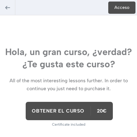
Acceso
Hola, un gran curso, ¿verdad?
¿Te gusta este curso?
All of the most interesting lessons further. In order to
continue you just need to purchase it.
OBTENER EL CURSO
20€
Certificate included