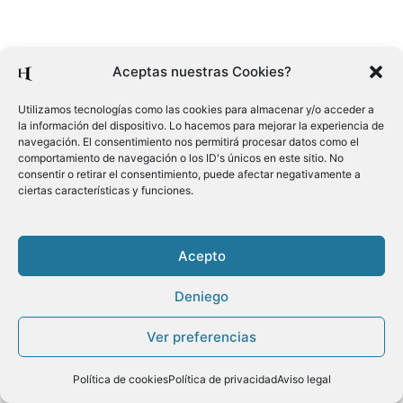
Aceptas nuestras Cookies?
Utilizamos tecnologías como las cookies para almacenar y/o acceder a
la información del dispositivo. Lo hacemos para mejorar la experiencia de
navegación. El consentimiento nos permitirá procesar datos como el
comportamiento de navegación o los ID's únicos en este sitio. No
consentir o retirar el consentimiento, puede afectar negativamente a
ciertas características y funciones.
Acepto
Deniego
Ver preferencias
Política de cookies
Política de privacidad
Aviso legal