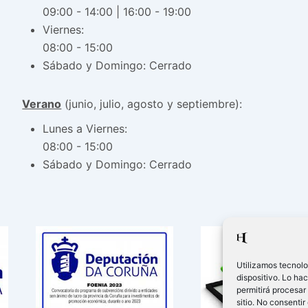
09:00 - 14:00 | 16:00 - 19:00
Viernes:
08:00 - 15:00
Sábado y Domingo: Cerrado
Verano
(junio, julio, agosto y septiembre):
Lunes a Viernes:
08:00 - 15:00
Sábado y Domingo: Cerrado
Utilizamos tecnolo
dispositivo. Lo ha
permitirá procesar
sitio. No consentir