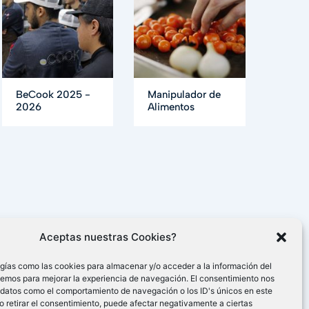
BeCook 2025 -
Manipulador de
2026
Alimentos
Aceptas nuestras Cookies?
gías como las cookies para almacenar y/o acceder a la información del
cemos para mejorar la experiencia de navegación. El consentimiento nos
 datos como el comportamiento de navegación o los ID's únicos en este
 o retirar el consentimiento, puede afectar negativamente a ciertas