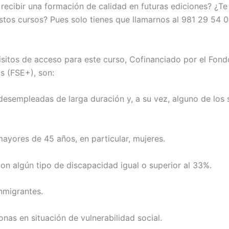
recibir una formación de calidad en futuras ediciones? ¿Te
stos cursos? Pues solo tienes que llamarnos al 981 29 54 
sitos de acceso para este curso, Cofinanciado por el Fond
s (FSE+), son:
desempleadas de larga duración y, a su vez, alguno de los 
mayores de 45 años, en particular, mujeres.
con algún tipo de discapacidad igual o superior al 33%.
inmigrantes.
onas en situación de vulnerabilidad social.