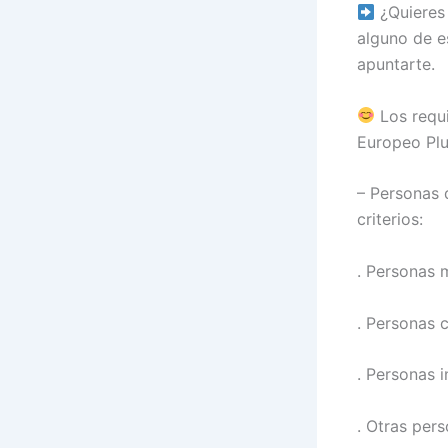
¿Quieres 
alguno de e
apuntarte.
Los requi
Europeo Plu
– Personas 
criterios:
. Personas 
. Personas 
. Personas 
. Otras pers