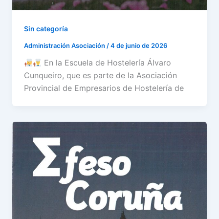
Sin categoría
Administración Asociación
/
4 de junio de 2026
En la Escuela de Hostelería Álvaro
Cunqueiro, que es parte de la Asociación
Provincial de Empresarios de Hostelería de