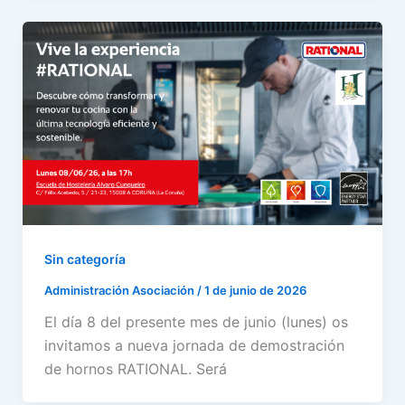
Sin categoría
Administración Asociación
/
1 de junio de 2026
El día 8 del presente mes de junio (lunes) os
invitamos a nueva jornada de demostración
de hornos RATIONAL. Será