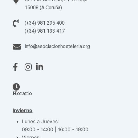
15008 (A Coruña)
(+34) 981 295 400
(+34) 981 133 417
info@asociacionhosteleria.org
Horario
Invierno
Lunes a Jueves:
09:00 - 14:00 | 16:00 - 19:00
Viernes: