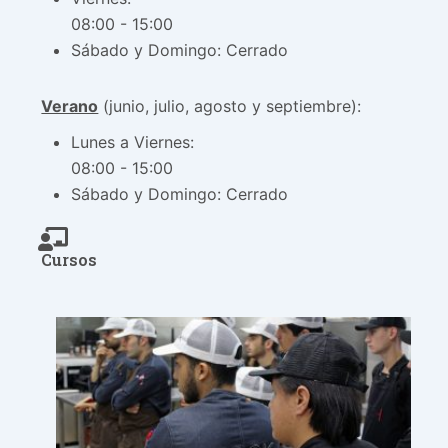
08:00 - 15:00
Sábado y Domingo: Cerrado
Verano
(junio, julio, agosto y septiembre):
Lunes a Viernes:
08:00 - 15:00
Sábado y Domingo: Cerrado
Cursos