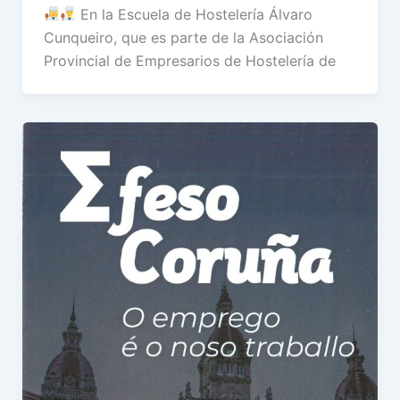
En la Escuela de Hostelería Álvaro
Cunqueiro, que es parte de la Asociación
Provincial de Empresarios de Hostelería de