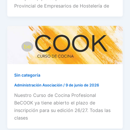
Provincial de Empresarios de Hostelería de
Sin categoría
Administración Asociación
/
9 de junio de 2026
Nuestro Curso de Cocina Profesional
BeCOOK ya tiene abierto el plazo de
inscripción para su edición 26/27. Todas las
clases