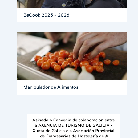
BeCook 2025 - 2026
Manipulador de Alimentos