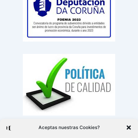
Aceptas nuestras Cookies?