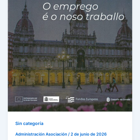
Sin categoría
Administración Asociación
/
2 de junio de 2026