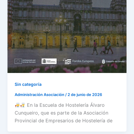
Sin categoría
Administración Asociación
/
2 de junio de 2026
En la Escuela de Hostelería Álvaro
Cunqueiro, que es parte de la Asociación
Provincial de Empresarios de Hostelería de