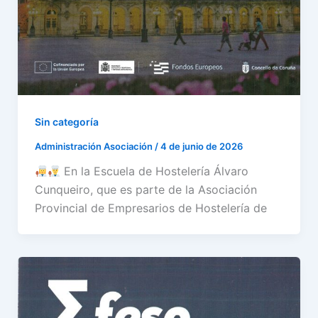
Sin categoría
Administración Asociación
/
4 de junio de 2026
En la Escuela de Hostelería Álvaro
Cunqueiro, que es parte de la Asociación
Provincial de Empresarios de Hostelería de