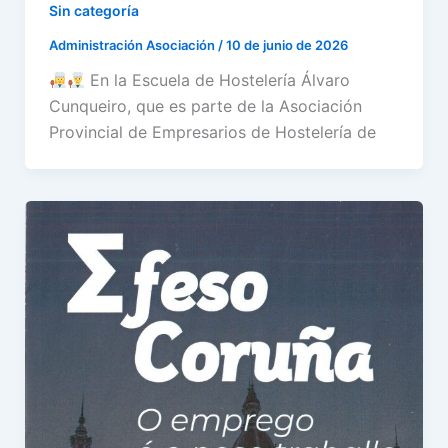
Sin categoría
Administración Asociación
/
10 de junio de 2026
En la Escuela de Hostelería Álvaro
Cunqueiro, que es parte de la Asociación
Provincial de Empresarios de Hostelería de