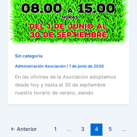
Sin categoría
Administración Asociación
/
1 de junio de 2026
En las oficinas de la Asociación adoptamos
desde hoy y hasta el 30 de septiembre
nuestro horario de verano, siendo
←
Anterior
1
…
3
4
5
…