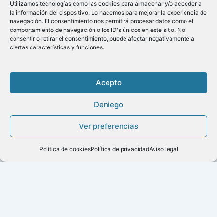
Utilizamos tecnologías como las cookies para almacenar y/o acceder a
la información del dispositivo. Lo hacemos para mejorar la experiencia de
navegación. El consentimiento nos permitirá procesar datos como el
comportamiento de navegación o los ID's únicos en este sitio. No
consentir o retirar el consentimiento, puede afectar negativamente a
ciertas características y funciones.
Acepto
Deniego
Copyright ©2020
Ver preferencias
Menú
Política de cookies
Política de privacidad
Aviso legal