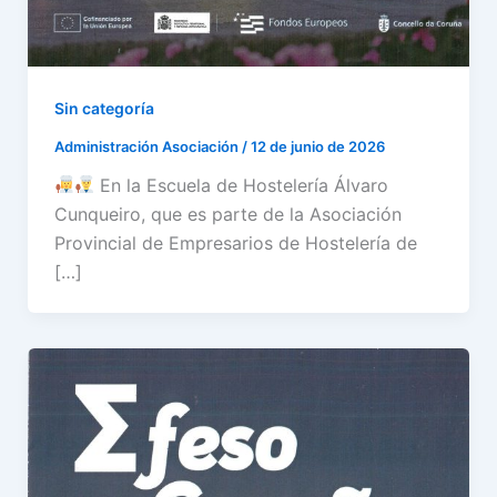
Sin categoría
Administración Asociación
/
12 de junio de 2026
En la Escuela de Hostelería Álvaro
Cunqueiro, que es parte de la Asociación
Provincial de Empresarios de Hostelería de
[…]