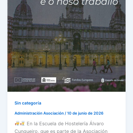
Sin categoría
Administración Asociación
/
10 de junio de 2026
En la Escuela de Hostelería Álvaro
Cunqueiro, que es parte de la Asociación