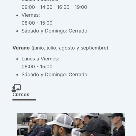
09:00 - 14:00 | 16:00 - 19:00
Viernes:
08:00 - 15:00
Sábado y Domingo: Cerrado
Verano
(junio, julio, agosto y septiembre):
Lunes a Viernes:
08:00 - 15:00
Sábado y Domingo: Cerrado
Cursos