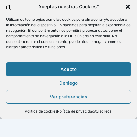
Aceptas nuestras Cookies?
Utilizamos tecnologías como las cookies para almacenar y/o acceder a
la información del dispositivo. Lo hacemos para mejorar la experiencia de
navegación. El consentimiento nos permitirá procesar datos como el
comportamiento de navegación o los ID's únicos en este sitio. No
consentir o retirar el consentimiento, puede afectar negativamente a
ciertas características y funciones.
Acepto
Deniego
Copyright ©2020
Ver preferencias
Menú
Política de cookies
Política de privacidad
Aviso legal