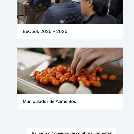
BeCook 2025 - 2026
Manipulador de Alimentos