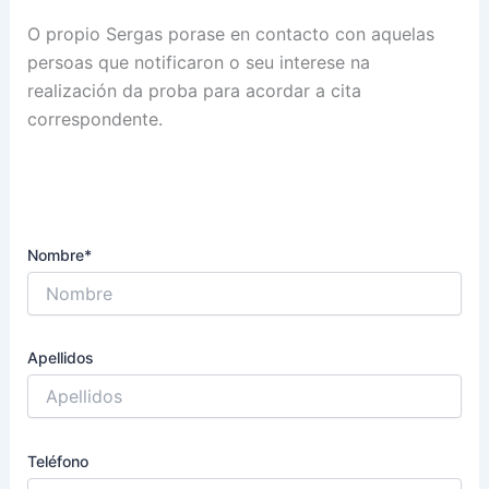
O propio Sergas porase en contacto con aquelas
persoas que notificaron o seu interese na
realización da proba para acordar a cita
correspondente.
Nombre*
Apellidos
Teléfono