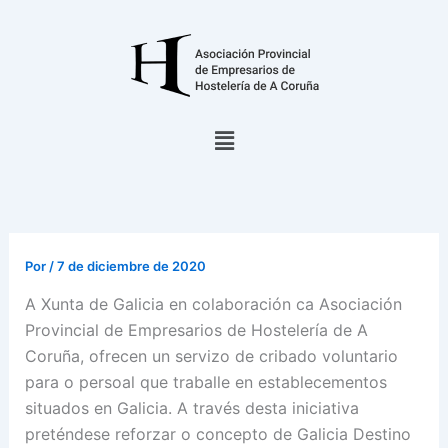
Ir
al
contenido
Menú
Por
/
7 de diciembre de 2020
A Xunta de Galicia en colaboración ca Asociación
Provincial de Empresarios de Hostelería de A
Coruña, ofrecen un servizo de cribado voluntario
para o persoal que traballe en establecementos
situados en Galicia. A través desta iniciativa
preténdese reforzar o concepto de Galicia Destino