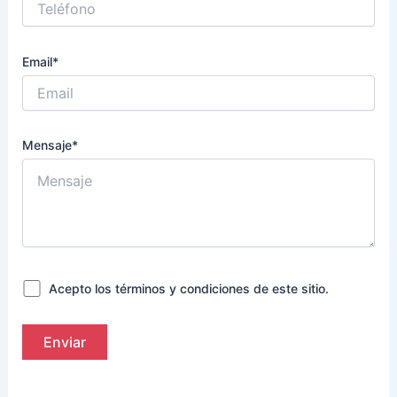
Email*
Mensaje*
Acepto los términos y condiciones de este sitio.