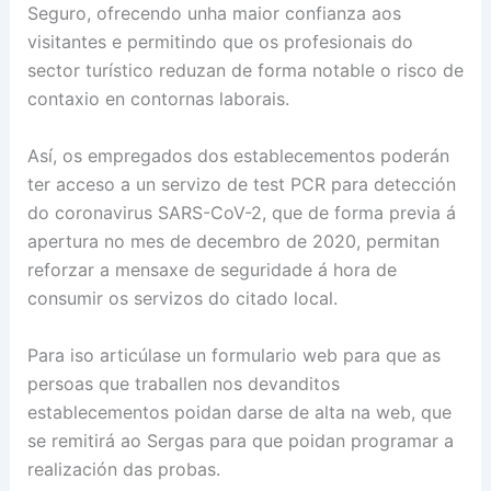
Seguro, ofrecendo unha maior confianza aos
visitantes e permitindo que os profesionais do
sector turístico reduzan de forma notable o risco de
contaxio en contornas laborais.
Así, os empregados dos establecementos poderán
ter acceso a un servizo de test PCR para detección
do coronavirus SARS-CoV-2, que de forma previa á
apertura no mes de decembro de 2020, permitan
reforzar a mensaxe de seguridade á hora de
consumir os servizos do citado local.
Para iso articúlase un formulario web para que as
persoas que traballen nos devanditos
establecementos poidan darse de alta na web, que
se remitirá ao Sergas para que poidan programar a
realización das probas.