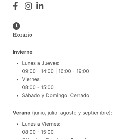
Horario
Invierno
Lunes a Jueves:
09:00 - 14:00 | 16:00 - 19:00
Viernes:
08:00 - 15:00
Sábado y Domingo: Cerrado
Verano
(junio, julio, agosto y septiembre):
Lunes a Viernes:
08:00 - 15:00