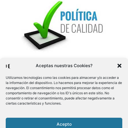
Aceptas nuestras Cookies?
Utilizamos tecnologías como las cookies para almacenar y/o acceder a
la información del dispositivo. Lo hacemos para mejorar la experiencia de
navegación. El consentimiento nos permitirá procesar datos como el
comportamiento de navegación o los ID's únicos en este sitio. No
consentir o retirar el consentimiento, puede afectar negativamente a
ciertas características y funciones.
Acepto