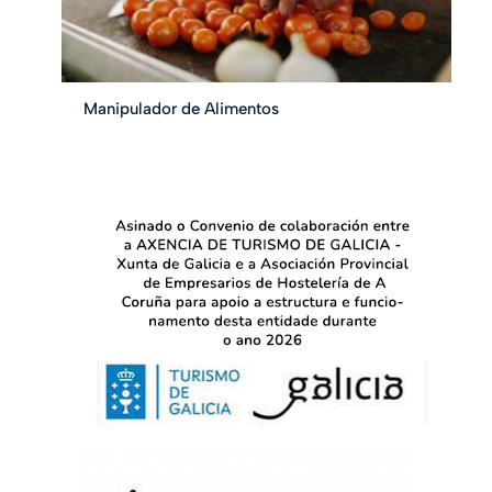
Manipulador de Alimentos