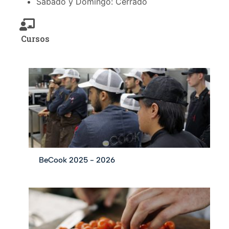
Sábado y Domingo: Cerrado
Cursos
BeCook 2025 - 2026