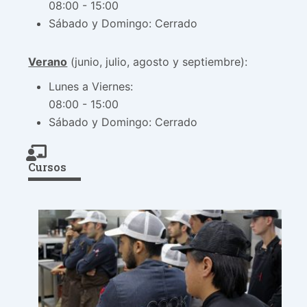
08:00 - 15:00
Sábado y Domingo: Cerrado
Verano
(junio, julio, agosto y septiembre):
Lunes a Viernes:
08:00 - 15:00
Sábado y Domingo: Cerrado
Cursos