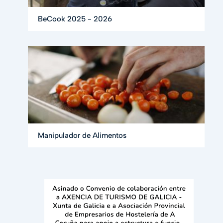
BeCook 2025 - 2026
Manipulador de Alimentos