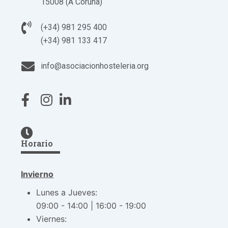
15008 (A Coruña)
(+34) 981 295 400
(+34) 981 133 417
info@asociacionhosteleria.org
Horario
Invierno
Lunes a Jueves:
09:00 - 14:00 | 16:00 - 19:00
Viernes: