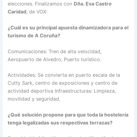
elecciones. Finalizamos con
Dña. Eva Castro
Caridad
, de VOX:
¿Cuál es su principal apuesta dinamizadora para el
turismo de A Coruña?
Comunicaciones: Tren de alta velocidad,
Aeropuerto de Alvedro, Puerto turístico.
Actividades: Se convierta en puerto escala de la
Cutty Sark, centro de exposiciones y centro de
actividad deportiva Infraestructuras: Limpieza,
movilidad y seguridad.
¿Qué solución propone para que toda la hostelería
tenga legalizadas sus respectivas terrazas?