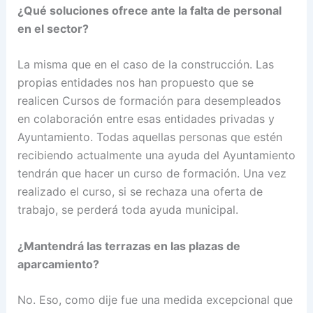
¿Qué soluciones ofrece ante la falta de personal
en el sector?
La misma que en el caso de la construcción. Las
propias entidades nos han propuesto que se
realicen Cursos de formación para desempleados
en colaboración entre esas entidades privadas y
Ayuntamiento. Todas aquellas personas que estén
recibiendo actualmente una ayuda del Ayuntamiento
tendrán que hacer un curso de formación. Una vez
realizado el curso, si se rechaza una oferta de
trabajo, se perderá toda ayuda municipal.
¿Mantendrá las terrazas en las plazas de
aparcamiento?
No. Eso, como dije fue una medida excepcional que