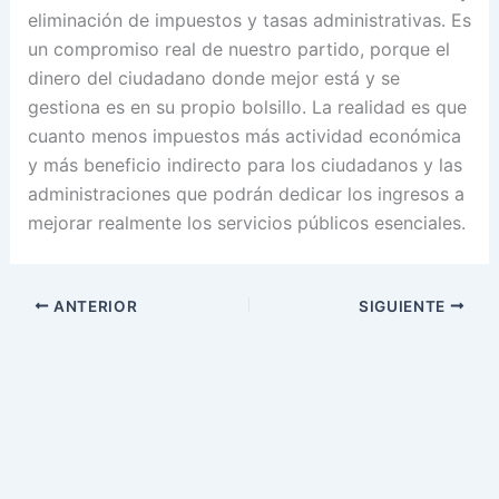
eliminación de impuestos y tasas administrativas. Es
un compromiso real de nuestro partido, porque el
dinero del ciudadano donde mejor está y se
gestiona es en su propio bolsillo. La realidad es que
cuanto menos impuestos más actividad económica
y más beneficio indirecto para los ciudadanos y las
administraciones que podrán dedicar los ingresos a
mejorar realmente los servicios públicos esenciales.
ANTERIOR
SIGUIENTE