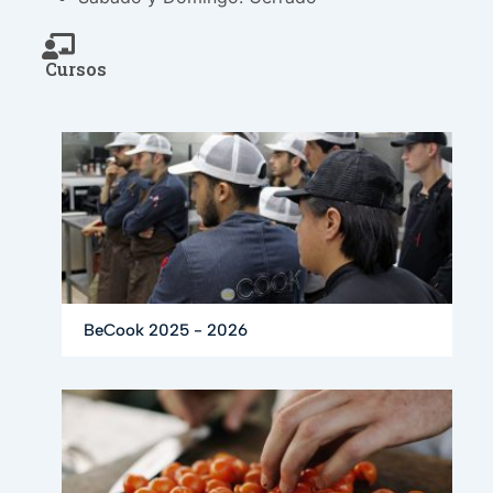
Cursos
BeCook 2025 - 2026