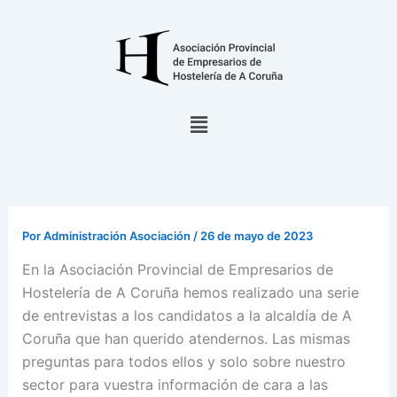
Ir
al
contenido
Menú
Por
Administración Asociación
/
26 de mayo de 2023
En la Asociación Provincial de Empresarios de
Hostelería de A Coruña hemos realizado una serie
de entrevistas a los candidatos a la alcaldía de A
Coruña que han querido atendernos. Las mismas
preguntas para todos ellos y solo sobre nuestro
sector para vuestra información de cara a las