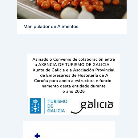
Manipulador de Alimentos