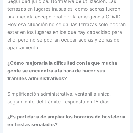
Seguridad jurídica. Normativa de utilización. Las
terrazas en lugares inusuales, como aceras fueron
una medida excepcional por la emergencia COVID.
Hoy esa situación no se da: las terrazas solo podrán
estar en los lugares en los que hay capacidad para
ello, pero no se podrán ocupar aceras y zonas de
aparcamiento.
¿Cómo mejoraría la dificultad con la que mucha
gente se encuentra a la hora de hacer sus
trámites administrativos?
Simplificación administrativa, ventanilla única,
seguimiento del trámite, respuesta en 15 días.
¿Es partidaria de ampliar los horarios de hostelería
en fiestas señaladas?