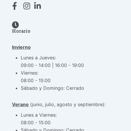
Horario
Invierno
Lunes a Jueves:
09:00 - 14:00 | 16:00 - 19:00
Viernes:
08:00 - 15:00
Sábado y Domingo: Cerrado
Verano
(junio, julio, agosto y septiembre):
Lunes a Viernes:
08:00 - 15:00
Sábado y Domingo: Cerrado