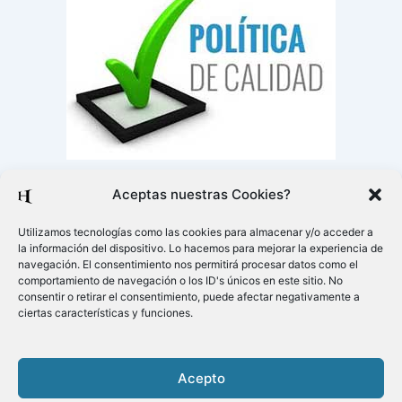
Aceptas nuestras Cookies?
Utilizamos tecnologías como las cookies para almacenar y/o acceder a
la información del dispositivo. Lo hacemos para mejorar la experiencia de
navegación. El consentimiento nos permitirá procesar datos como el
comportamiento de navegación o los ID's únicos en este sitio. No
consentir o retirar el consentimiento, puede afectar negativamente a
ciertas características y funciones.
Acepto