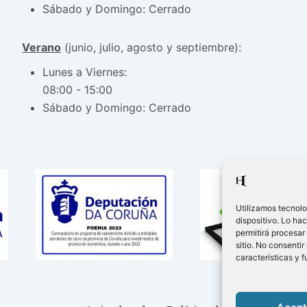
Sábado y Domingo: Cerrado
Verano
(junio, julio, agosto y septiembre):
Lunes a Viernes:
08:00 - 15:00
Sábado y Domingo: Cerrado
Utilizamos tecnolo
dispositivo. Lo ha
permitirá procesar
sitio. No consentir
características y 