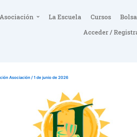
 Asociación
La Escuela
Cursos
Bolsa
Acceder / Registr
ación Asociación
/
1 de junio de 2026