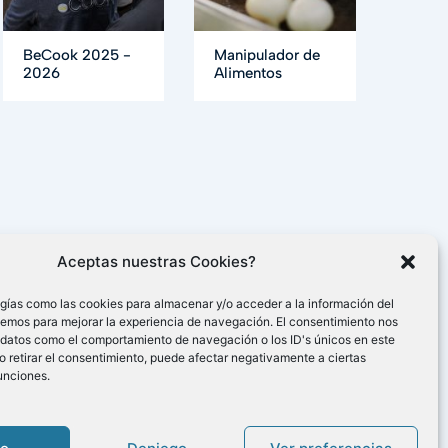
BeCook 2025 -
Manipulador de
2026
Alimentos
Aceptas nuestras Cookies?
gías como las cookies para almacenar y/o acceder a la información del
cemos para mejorar la experiencia de navegación. El consentimiento nos
 datos como el comportamiento de navegación o los ID's únicos en este
 o retirar el consentimiento, puede afectar negativamente a ciertas
funciones.