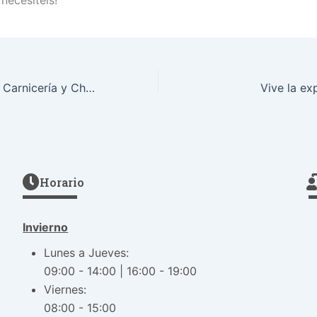
Proyecto Éfeso / Carnicería y Charcutería
Vive la ex
Horario
Invierno
Lunes a Jueves:
09:00 - 14:00 | 16:00 - 19:00
Viernes:
08:00 - 15:00