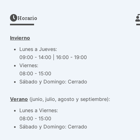
Horario
Invierno
Lunes a Jueves:
09:00 - 14:00 | 16:00 - 19:00
Viernes:
08:00 - 15:00
Sábado y Domingo: Cerrado
Verano
(junio, julio, agosto y septiembre):
Lunes a Viernes:
08:00 - 15:00
Sábado y Domingo: Cerrado