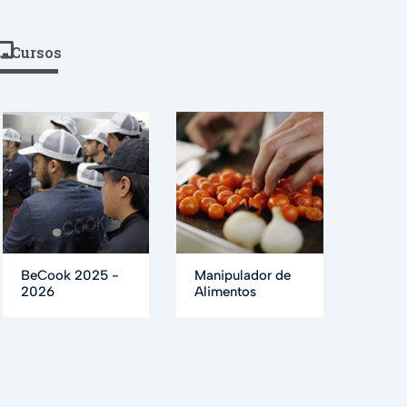
Cursos
BeCook 2025 -
Manipulador de
2026
Alimentos