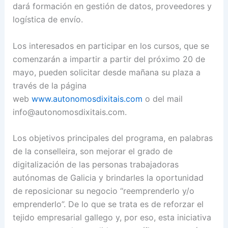
dará formación en gestión de datos, proveedores y
logística de envío.
Los interesados en participar en los cursos, que se
comenzarán a impartir a partir del próximo 20 de
mayo, pueden solicitar desde mañana su plaza a
través de la página
web
www.autonomosdixitais.com
o del mail
info@autonomosdixitais.com.
Los objetivos principales del programa, en palabras
de la conselleira, son mejorar el grado de
digitalización de las personas trabajadoras
autónomas de Galicia y brindarles la oportunidad
de reposicionar su negocio “reemprenderlo y/o
emprenderlo”. De lo que se trata es de reforzar el
tejido empresarial gallego y, por eso, esta iniciativa