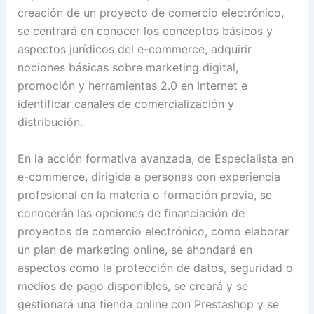
creación de un proyecto de comercio electrónico,
se centrará en conocer los conceptos básicos y
aspectos jurídicos del e-commerce, adquirir
nociones básicas sobre marketing digital,
promoción y herramientas 2.0 en Internet e
identificar canales de comercialización y
distribución.
En la acción formativa avanzada, de Especialista en
e-commerce, dirigida a personas con experiencia
profesional en la materia o formación previa, se
conocerán las opciones de financiación de
proyectos de comercio electrónico, como elaborar
un plan de marketing online, se ahondará en
aspectos como la protección de datos, seguridad o
medios de pago disponibles, se creará y se
gestionará una tienda online con Prestashop y se