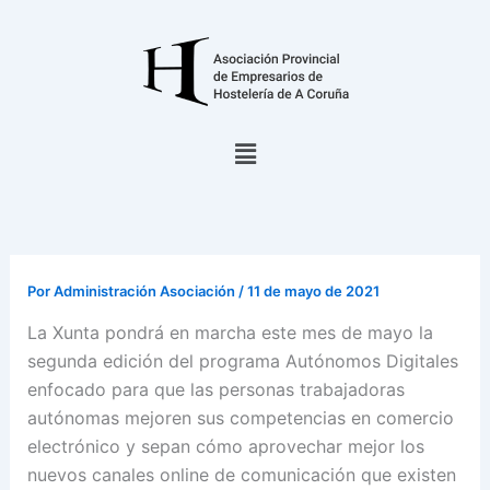
Ir
al
contenido
Menú
Por
Administración Asociación
/
11 de mayo de 2021
La Xunta pondrá en marcha este mes de mayo la
segunda edición del programa Autónomos Digitales
enfocado para que las personas trabajadoras
autónomas mejoren sus competencias en comercio
electrónico y sepan cómo aprovechar mejor los
nuevos canales online de comunicación que existen