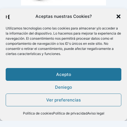
Aceptas nuestras Cookies?
Utilizamos tecnologías como las cookies para almacenar y/o acceder a
la información del dispositivo. Lo hacemos para mejorar la experiencia de
navegación. El consentimiento nos permitirá procesar datos como el
comportamiento de navegación o los ID's únicos en este sitio. No
consentir o retirar el consentimiento, puede afectar negativamente a
ciertas características y funciones.
Acepto
Deniego
Copyright ©2020
Ver preferencias
Menú
Política de cookies
Política de privacidad
Aviso legal