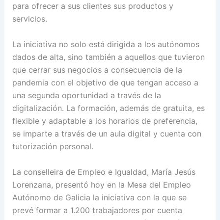
para ofrecer a sus clientes sus productos y
servicios.
La iniciativa no solo está dirigida a los autónomos
dados de alta, sino también a aquellos que tuvieron
que cerrar sus negocios a consecuencia de la
pandemia con el objetivo de que tengan acceso a
una segunda oportunidad a través de la
digitalización. La formación, además de gratuita, es
flexible y adaptable a los horarios de preferencia,
se imparte a través de un aula digital y cuenta con
tutorización personal.
La conselleira de Empleo e Igualdad, María Jesús
Lorenzana, presentó hoy en la Mesa del Empleo
Autónomo de Galicia la iniciativa con la que se
prevé formar a 1.200 trabajadores por cuenta