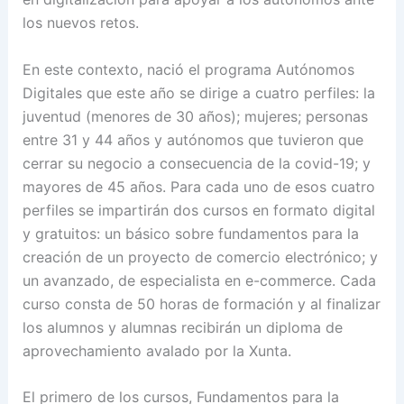
los nuevos retos.
En este contexto, nació el programa Autónomos
Digitales que este año se dirige a cuatro perfiles: la
juventud (menores de 30 años); mujeres; personas
entre 31 y 44 años y autónomos que tuvieron que
cerrar su negocio a consecuencia de la covid-19; y
mayores de 45 años. Para cada uno de esos cuatro
perfiles se impartirán dos cursos en formato digital
y gratuitos: un básico sobre fundamentos para la
creación de un proyecto de comercio electrónico; y
un avanzado, de especialista en e-commerce. Cada
curso consta de 50 horas de formación y al finalizar
los alumnos y alumnas recibirán un diploma de
aprovechamiento avalado por la Xunta.
El primero de los cursos, Fundamentos para la