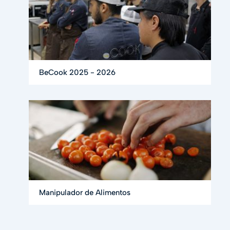
BeCook 2025 - 2026
Manipulador de Alimentos