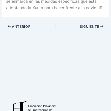
se enmarca en las medidas específicas que está
adoptando la Xunta para hacer frente a la covid-19.
ANTERIOR
SIGUIENTE