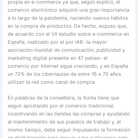
propia en e-commerce ya que, según explicó, el
comercio electrónico adquirió una gran importancia
a lo largo de la pandemia, naciendo nuevos hábitos
en la compra de productos. De hecho, expuso que,
de acuerdo con el VII estudio sobre e-commerce en
España, realizado por el por IAB -la mayor
asociación mundial de comunicación, publicidad y
marketing digital presente en 47 países- el
comercio por Internet sigue creciendo, y en España
un 72% de los cibernautas de entre 16 a 70 años
utilizan la red como canal de compra.
En palabras de la conselleira, la Xunta tiene que
seguir apostando por el comercio tradicional,
incentivando en las tiendas las compras y ayudando
al mantenimiento de sus puestos de trabajo y, al
mismo tiempo, debe seguir impulsando la formación
en digitalización para apoyar a los autónomos ante