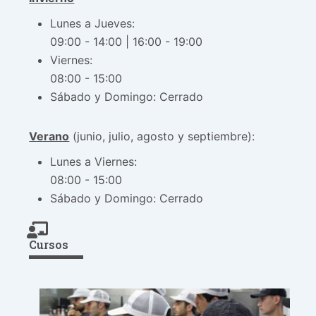
Lunes a Jueves:
09:00 - 14:00 | 16:00 - 19:00
Viernes:
08:00 - 15:00
Sábado y Domingo: Cerrado
Verano
(junio, julio, agosto y septiembre):
Lunes a Viernes:
08:00 - 15:00
Sábado y Domingo: Cerrado
Cursos