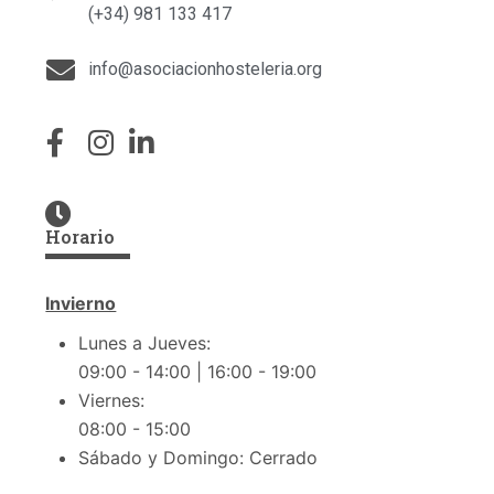
(+34) 981 133 417
info@asociacionhosteleria.org
Horario
Invierno
Lunes a Jueves:
09:00 - 14:00 | 16:00 - 19:00
Viernes:
08:00 - 15:00
Sábado y Domingo: Cerrado