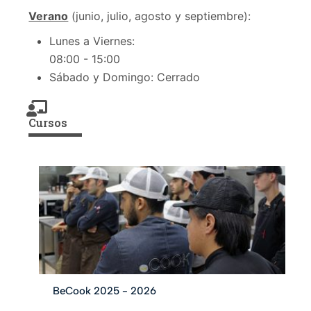
Verano
(junio, julio, agosto y septiembre):
Lunes a Viernes:
08:00 - 15:00
Sábado y Domingo: Cerrado
Cursos
BeCook 2025 - 2026