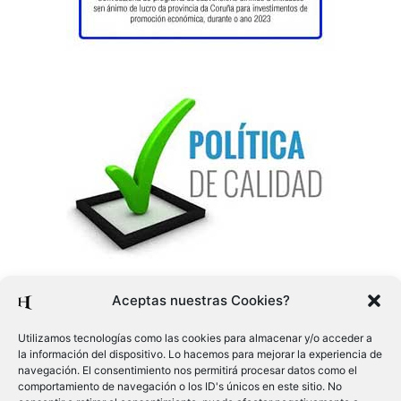
Aceptas nuestras Cookies?
Utilizamos tecnologías como las cookies para almacenar y/o acceder a
la información del dispositivo. Lo hacemos para mejorar la experiencia de
navegación. El consentimiento nos permitirá procesar datos como el
comportamiento de navegación o los ID's únicos en este sitio. No