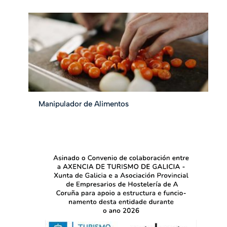
Manipulador de Alimentos