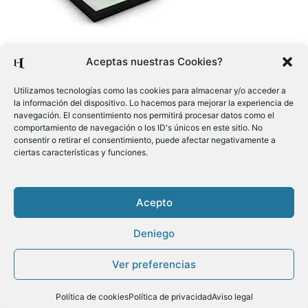
Aceptas nuestras Cookies?
Utilizamos tecnologías como las cookies para almacenar y/o acceder a
la información del dispositivo. Lo hacemos para mejorar la experiencia de
navegación. El consentimiento nos permitirá procesar datos como el
comportamiento de navegación o los ID's únicos en este sitio. No
consentir o retirar el consentimiento, puede afectar negativamente a
ciertas características y funciones.
Acepto
Deniego
Copyright ©2020
Ver preferencias
Menú
Política de cookies
Política de privacidad
Aviso legal