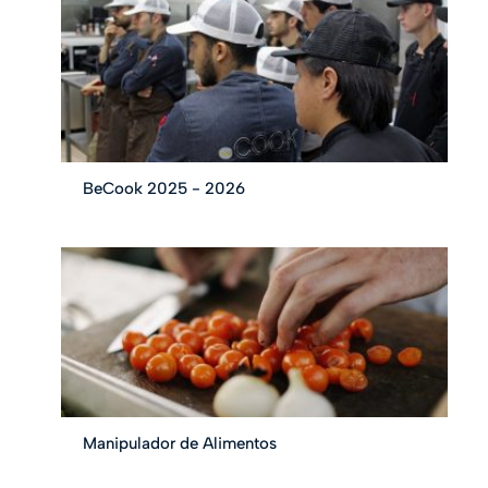
BeCook 2025 - 2026
Manipulador de Alimentos