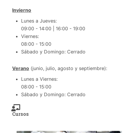
Invierno
Lunes a Jueves:
09:00 - 14:00 | 16:00 - 19:00
Viernes:
08:00 - 15:00
Sábado y Domingo: Cerrado
Verano
(junio, julio, agosto y septiembre):
Lunes a Viernes:
08:00 - 15:00
Sábado y Domingo: Cerrado
Cursos