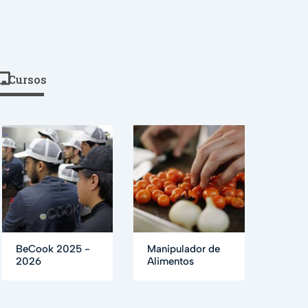
Cursos
BeCook 2025 -
Manipulador de
2026
Alimentos