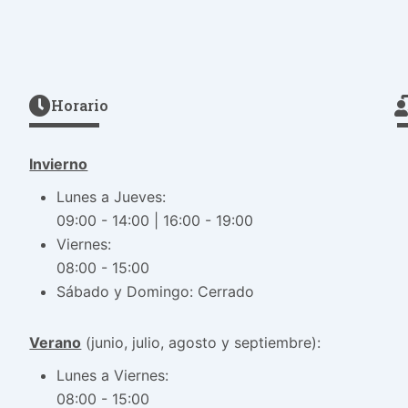
Horario
Invierno
Lunes a Jueves:
09:00 - 14:00 | 16:00 - 19:00
Viernes:
08:00 - 15:00
Sábado y Domingo: Cerrado
Verano
(junio, julio, agosto y septiembre):
Lunes a Viernes:
08:00 - 15:00