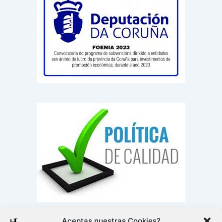
Aceptas nuestras Cookies?