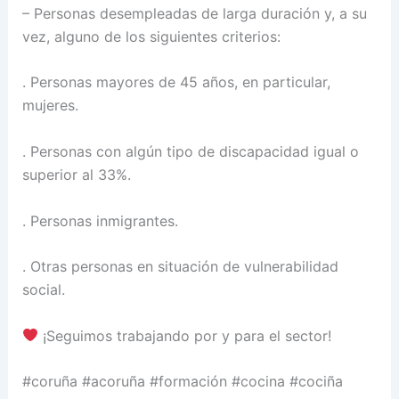
– Personas desempleadas de larga duración y, a su
vez, alguno de los siguientes criterios:
. Personas mayores de 45 años, en particular,
mujeres.
. Personas con algún tipo de discapacidad igual o
superior al 33%.
. Personas inmigrantes.
. Otras personas en situación de vulnerabilidad
social.
¡Seguimos trabajando por y para el sector!
#coruña #acoruña #formación #cocina #cociña