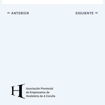
ANTERIOR
SIGUIENTE