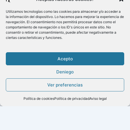
Utilizamos tecnologías como las cookies para almacenar y/o acceder a
la información del dispositivo. Lo hacemos para mejorar la experiencia de
navegación. El consentimiento nos permitirá procesar datos como el
comportamiento de navegación o los ID's únicos en este sitio. No
consentir o retirar el consentimiento, puede afectar negativamente a
ciertas características y funciones.
Acepto
Deniego
Copyright ©2020
Ver preferencias
Menú
Política de cookies
Política de privacidad
Aviso legal