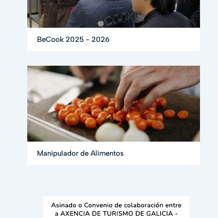
BeCook 2025 - 2026
Manipulador de Alimentos