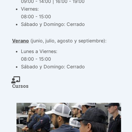
09:00 - 14:00 | 16:00 - 19:00
Viernes:
08:00 - 15:00
Sábado y Domingo: Cerrado
Verano
(junio, julio, agosto y septiembre):
Lunes a Viernes:
08:00 - 15:00
Sábado y Domingo: Cerrado
Cursos