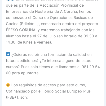
que es parte de la Asociación Provincial de
Empresarios de Hostelería de A Coruña, hemos
comenzado el Curso de Operaciones Básicas de
Cocina (Edición II), enmarcado dentro del proyecto
ÉFESO CORUÑA, y estaremos trabajando con los
alumnos hasta el 27 de julio (en horario de 09.30 a
14.30, de lunes a viernes).
¿Quieres recibir una formación de calidad en
futuras ediciones? ¿Te interesa alguno de estos
cursos? Pues solo tienes que llamarnos al 981 29 54
00 para apuntarte.
Los requisitos de acceso para este curso,
Cofinanciado por el Fondo Social Europeo Plus
(FSE+), son: