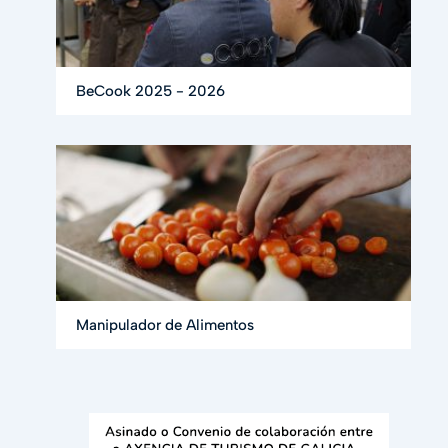
BeCook 2025 - 2026
Manipulador de Alimentos