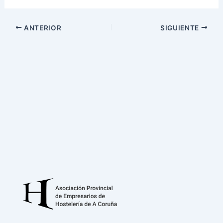
ANTERIOR
SIGUIENTE