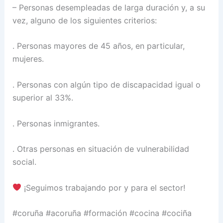
– Personas desempleadas de larga duración y, a su
vez, alguno de los siguientes criterios:
. Personas mayores de 45 años, en particular,
mujeres.
. Personas con algún tipo de discapacidad igual o
superior al 33%.
. Personas inmigrantes.
. Otras personas en situación de vulnerabilidad
social.
¡Seguimos trabajando por y para el sector!
#coruña #acoruña #formación #cocina #cociña