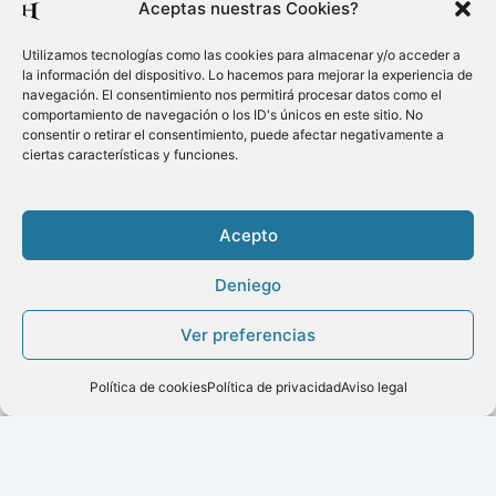
Aceptas nuestras Cookies?
Utilizamos tecnologías como las cookies para almacenar y/o acceder a
la información del dispositivo. Lo hacemos para mejorar la experiencia de
navegación. El consentimiento nos permitirá procesar datos como el
comportamiento de navegación o los ID's únicos en este sitio. No
consentir o retirar el consentimiento, puede afectar negativamente a
ciertas características y funciones.
Acepto
Deniego
Copyright ©2020
Ver preferencias
Menú
Política de cookies
Política de privacidad
Aviso legal