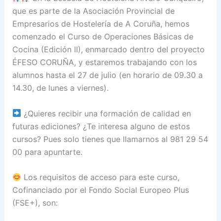
que es parte de la Asociación Provincial de
Empresarios de Hostelería de A Coruña, hemos
comenzado el Curso de Operaciones Básicas de
Cocina (Edición II), enmarcado dentro del proyecto
ÉFESO CORUÑA, y estaremos trabajando con los
alumnos hasta el 27 de julio (en horario de 09.30 a
14.30, de lunes a viernes).
¿Quieres recibir una formación de calidad en
futuras ediciones? ¿Te interesa alguno de estos
cursos? Pues solo tienes que llamarnos al 981 29 54
00 para apuntarte.
Los requisitos de acceso para este curso,
Cofinanciado por el Fondo Social Europeo Plus
(FSE+), son: