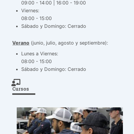
09:00 - 14:00 | 16:00 - 19:00
Viernes:
08:00 - 15:00
Sábado y Domingo: Cerrado
Verano
(junio, julio, agosto y septiembre):
Lunes a Viernes:
08:00 - 15:00
Sábado y Domingo: Cerrado
Cursos