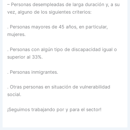
– Personas desempleadas de larga duración y, a su
vez, alguno de los siguientes criterios:
. Personas mayores de 45 años, en particular,
mujeres.
. Personas con algún tipo de discapacidad igual o
superior al 33%.
. Personas inmigrantes.
. Otras personas en situación de vulnerabilidad
social.
¡Seguimos trabajando por y para el sector!