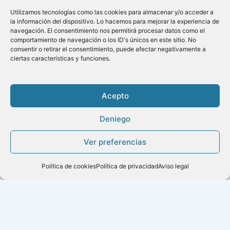
Utilizamos tecnologías como las cookies para almacenar y/o acceder a
la información del dispositivo. Lo hacemos para mejorar la experiencia de
navegación. El consentimiento nos permitirá procesar datos como el
comportamiento de navegación o los ID's únicos en este sitio. No
consentir o retirar el consentimiento, puede afectar negativamente a
ciertas características y funciones.
Acepto
Deniego
Copyright ©2020
Ver preferencias
Menú
Política de cookies
Política de privacidad
Aviso legal