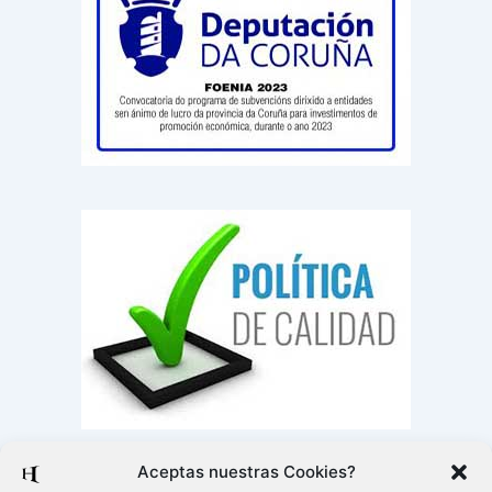
Aceptas nuestras Cookies?