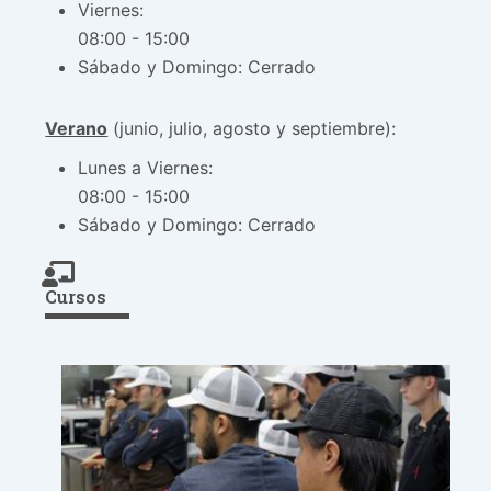
Viernes:
08:00 - 15:00
Sábado y Domingo: Cerrado
Verano
(junio, julio, agosto y septiembre):
Lunes a Viernes:
08:00 - 15:00
Sábado y Domingo: Cerrado
Cursos