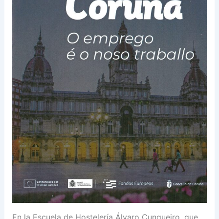
En la Escuela de Hostelería Álvaro Cunqueiro, que