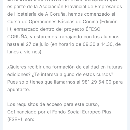
es parte de la Asociación Provincial de Empresarios
de Hostelería de A Coruña, hemos comenzado el
Curso de Operaciones Básicas de Cocina (Edición
II), enmarcado dentro del proyecto ÉFESO
CORUÑA, y estaremos trabajando con los alumnos
hasta el 27 de julio (en horario de 09.30 a 14.30, de
lunes a viernes).
¿Quieres recibir una formación de calidad en futuras
ediciones? ¿Te interesa alguno de estos cursos?
Pues solo tienes que llamarnos al 981 29 54 00 para
apuntarte.
Los requisitos de acceso para este curso,
Cofinanciado por el Fondo Social Europeo Plus
(FSE+), son: