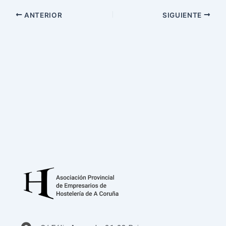
ANTERIOR
SIGUIENTE