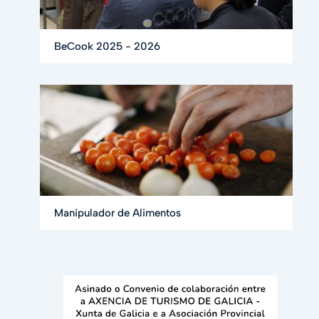
BeCook 2025 - 2026
Manipulador de Alimentos