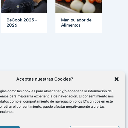
BeCook 2025 -
Manipulador de
2026
Alimentos
Aceptas nuestras Cookies?
gías como las cookies para almacenar y/o acceder a la información del
cemos para mejorar la experiencia de navegación. El consentimiento nos
 datos como el comportamiento de navegación o los ID's únicos en este
 o retirar el consentimiento, puede afectar negativamente a ciertas
funciones.