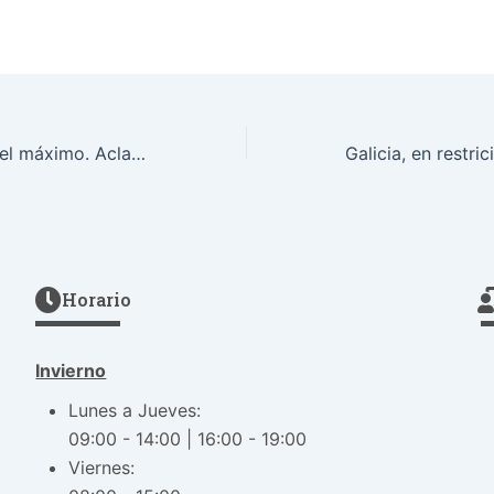
Restricciones nivel máximo. Aclaramos tus dudas.
Horario
Invierno
Lunes a Jueves:
09:00 - 14:00 | 16:00 - 19:00
Viernes: