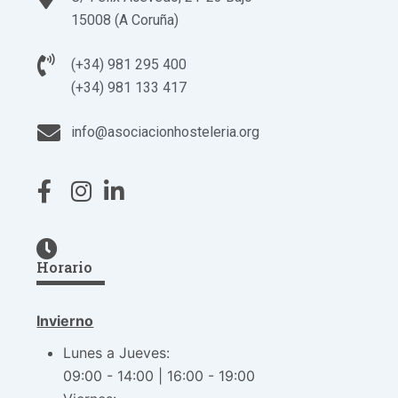
15008 (A Coruña)
(+34) 981 295 400
(+34) 981 133 417
info@asociacionhosteleria.org
Horario
Invierno
Lunes a Jueves:
09:00 - 14:00 | 16:00 - 19:00