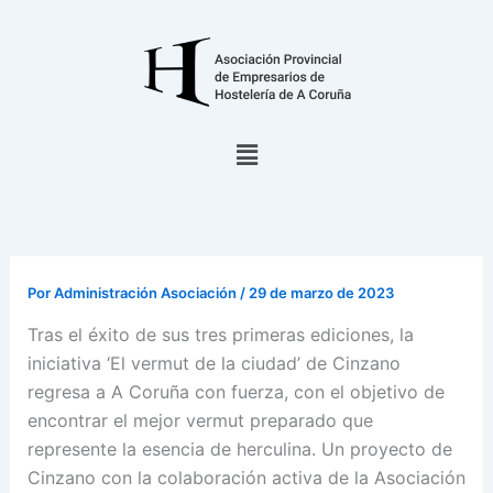
Ir
al
contenido
Menú
Por
Administración Asociación
/
29 de marzo de 2023
Tras el éxito de sus tres primeras ediciones, la
iniciativa ‘El vermut de la ciudad’ de Cinzano
regresa a A Coruña con fuerza, con el objetivo de
encontrar el mejor vermut preparado que
represente la esencia de herculina. Un proyecto de
Cinzano con la colaboración activa de la Asociación