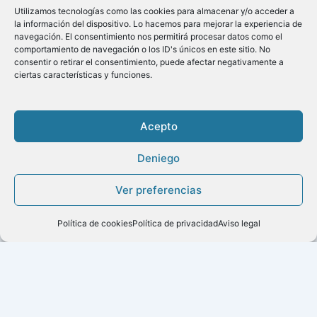
Utilizamos tecnologías como las cookies para almacenar y/o acceder a
la información del dispositivo. Lo hacemos para mejorar la experiencia de
navegación. El consentimiento nos permitirá procesar datos como el
comportamiento de navegación o los ID's únicos en este sitio. No
consentir o retirar el consentimiento, puede afectar negativamente a
ciertas características y funciones.
Acepto
Deniego
Copyright ©2020
Ver preferencias
Menú
Política de cookies
Política de privacidad
Aviso legal