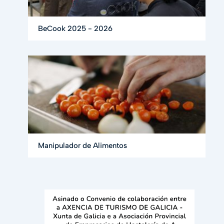
BeCook 2025 - 2026
Manipulador de Alimentos