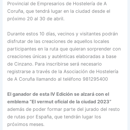
Provincial de Empresarios de Hostelería de A
Coruña, que tendrá lugar en la ciudad desde el
próximo 20 al 30 de abril.
Durante estos 10 días, vecinos y visitantes podrán
disfrutar de las creaciones de aquellos locales
participantes en la ruta que quieran sorprender con
creaciones únicas y auténticas elaboradas a base
de Cinzano. Para inscribirse será necesario
registrarse a través de la Asociación de Hostelería
de A Coruña llamando al teléfono 981295400
El ganador de esta IV Edición se alzará con el
emblema “El vermut oficial de la ciudad 2023”
además de poder formar parte del jurado del resto
de rutas por España, que tendrán lugar los
próximos meses.