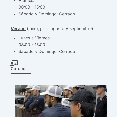
Viernes:
08:00 - 15:00
Sábado y Domingo: Cerrado
Verano
(junio, julio, agosto y septiembre):
Lunes a Viernes:
08:00 - 15:00
Sábado y Domingo: Cerrado
Cursos