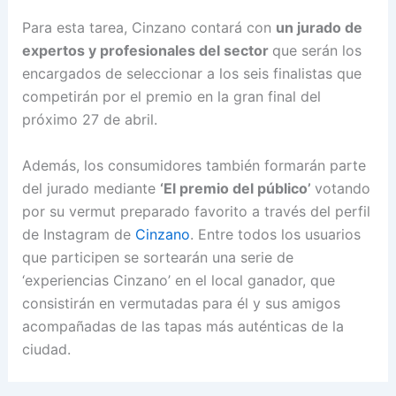
Para esta tarea, Cinzano contará con
un jurado de
expertos y profesionales del sector
que serán los
encargados de seleccionar a los seis finalistas que
competirán por el premio en la gran final del
próximo 27 de abril.
Además, los consumidores también formarán parte
del jurado mediante
‘El premio del público’
votando
por su vermut preparado favorito a través del perfil
de Instagram de
Cinzano
. Entre todos los usuarios
que participen se sortearán una serie de
‘experiencias Cinzano’ en el local ganador, que
consistirán en vermutadas para él y sus amigos
acompañadas de las tapas más auténticas de la
ciudad.