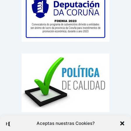
Aceptas nuestras Cookies?