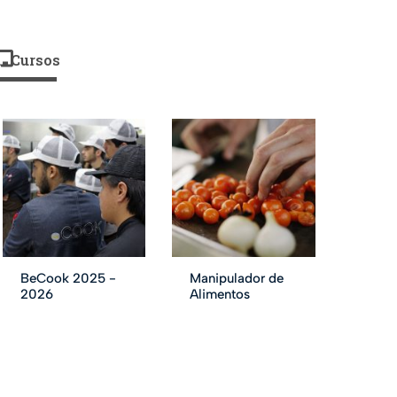
Cursos
BeCook 2025 -
Manipulador de
2026
Alimentos