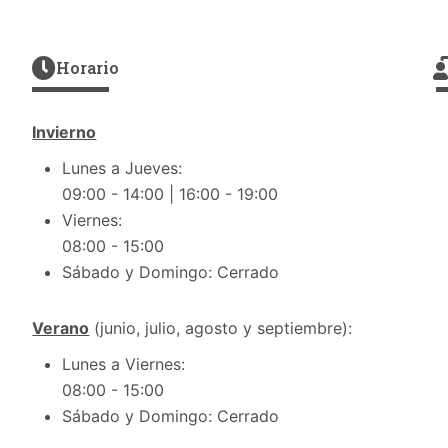
Horario
Invierno
Lunes a Jueves:
09:00 - 14:00 | 16:00 - 19:00
Viernes:
08:00 - 15:00
Sábado y Domingo: Cerrado
Verano
(junio, julio, agosto y septiembre):
Lunes a Viernes:
08:00 - 15:00
Sábado y Domingo: Cerrado